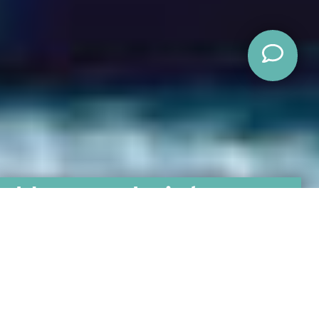
Unsere Leis­tungen