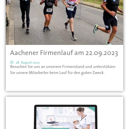
Aachener Firmenlauf am 22.09.2023
28. August 2023
Besuchen Sie uns an unserem Firmenstand und unterstützen
Sie unsere Mitarbeiter beim Lauf für den guten Zweck.