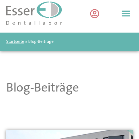
Startseite
»
Blog-Beiträge
Blog-Beiträge