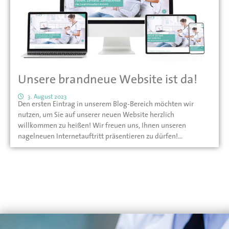
Unsere brandneue Website ist da!
3. August 2023
Den ersten Eintrag in unserem Blog-Bereich möchten wir
nutzen, um Sie auf unserer neuen Website herzlich
willkommen zu heißen! Wir freuen uns, Ihnen unseren
nagelneuen Internetauftritt präsentieren zu dürfen!
Informieren Sie sich hier auf unseren...