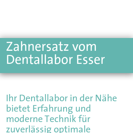
Zahnersatz vom
Dentallabor Esser
Ihr Dentallabor in der Nähe
bietet Erfahrung und
moderne Technik für
zuverlässig optimale