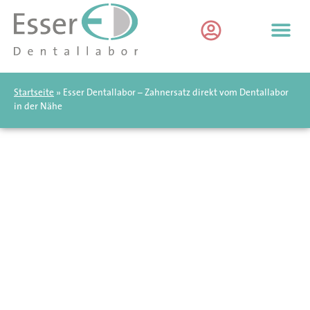
Startseite
»
Esser Dentallabor – Zahnersatz direkt vom Dentallabor
in der Nähe