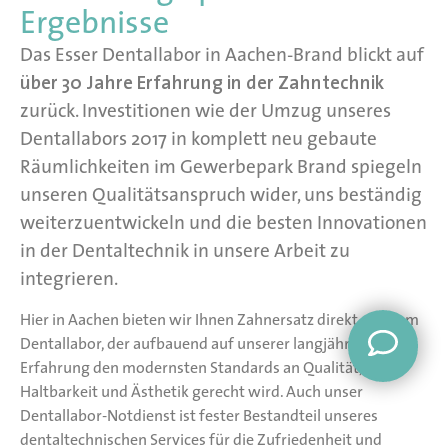
Ergebnisse
Das Esser Dentallabor in Aachen-Brand blickt auf
über 30 Jahre Erfahrung in der Zahntechnik
zurück. Investitionen wie der Umzug unseres
Dentallabors 2017 in komplett neu gebaute
Räumlichkeiten im Gewerbepark Brand spiegeln
unseren Qualitätsanspruch wider, uns beständig
weiterzuentwickeln und die besten Innovationen
in der Dentaltechnik in unsere Arbeit zu
integrieren.
Hier in Aachen bieten wir Ihnen Zahnersatz direkt aus dem
Dentallabor, der aufbauend auf unserer langjährigen
Erfahrung den modernsten Standards an Qualität,
Haltbarkeit und Ästhetik gerecht wird. Auch unser
Dentallabor-Notdienst ist fester Bestandteil unseres
dentaltechnischen Services für die Zufriedenheit und